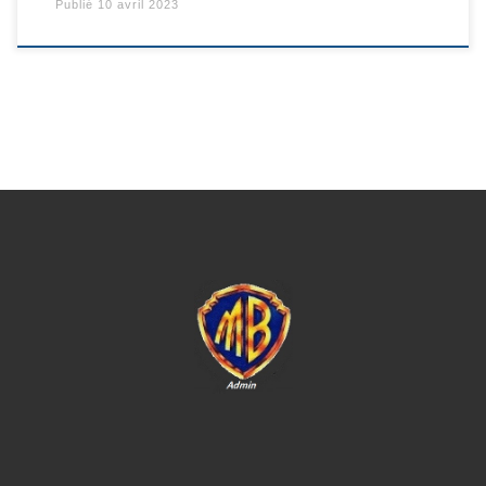
Publié
10 avril 2023