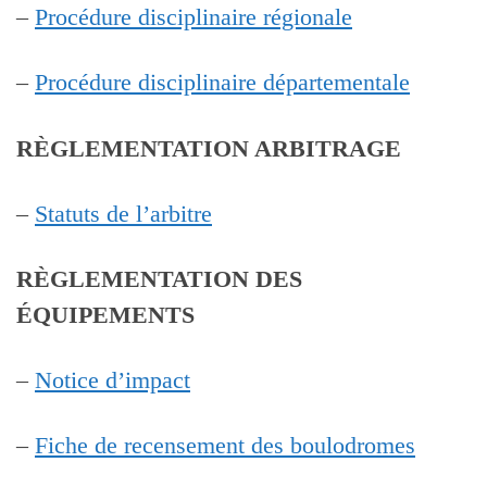
–
Procédure disciplinaire régionale
–
Procédure disciplinaire départementale
RÈGLEMENTATION ARBITRAGE
–
Statuts de l’arbitre
RÈGLEMENTATION DES
ÉQUIPEMENTS
–
Notice d’impact
–
Fiche de recensement des boulodromes