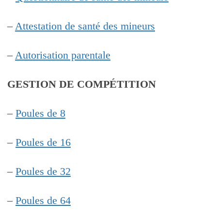
–
Attestation de santé des mineurs
–
Autorisation parentale
GESTION DE COMPÉTITION
–
Poules de 8
–
Poules de 16
–
Poules de 32
–
Poules de 64