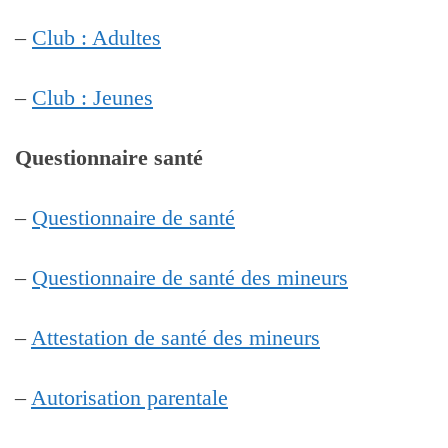
–
Club : Adultes
–
Club : Jeunes
Questionnaire santé
–
Questionnaire de santé
–
Questionnaire de santé des mineurs
–
Attestation de santé des mineurs
–
Autorisation parentale