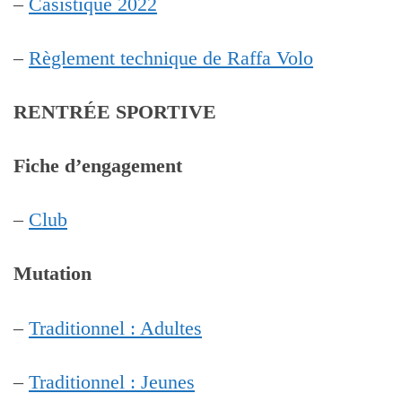
–
Casistique 2022
–
Règlement technique de Raffa Volo
RENTRÉE SPORTIVE
Fiche d’engagement
–
Club
Mutation
–
Traditionnel : Adultes
–
Traditionnel : Jeunes