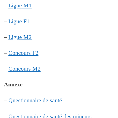
–
Ligue M1
–
Ligue F1
–
Ligue M2
–
Concours F2
–
Concours M2
Annexe
–
Questionnaire de santé
–
Questionnaire de santé des mineurs