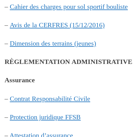
–
Cahier des charges pour sol sportif bouliste
–
Avis de la CERFRES (15/12/2016)
–
Dimension des terrains (jeunes)
RÈGLEMENTATION ADMINISTRATIVE
Assurance
–
Contrat Responsabilité Civile
–
Protection juridique FFSB
–
Attestation d’assurance