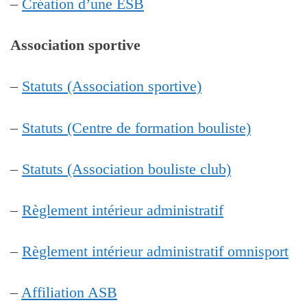
–
Création d’une ESB
Association sportive
–
Statuts (Association sportive)
–
Statuts (Centre de formation bouliste)
–
Statuts (Association bouliste club)
–
Règlement intérieur administratif
–
Règlement intérieur administratif omnisport
–
Affiliation ASB