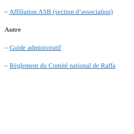
–
Affiliation ASB (section d’association)
Autre
–
Guide administratif
–
Règlement du Comité national de Raffa