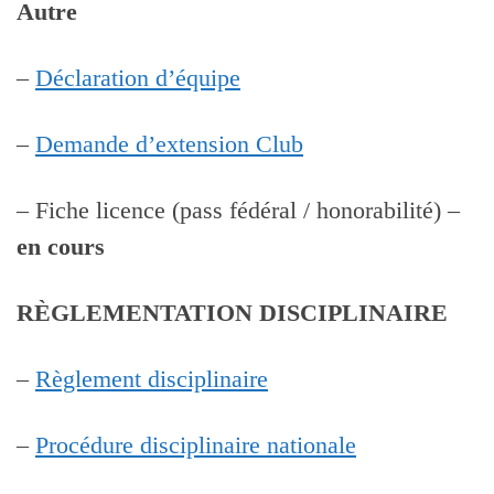
Autre
–
Déclaration d’équipe
–
Demande d’extension Club
– Fiche licence (pass fédéral / honorabilité) –
en cours
RÈGLEMENTATION DISCIPLINAIRE
–
Règlement disciplinaire
–
Procédure disciplinaire nationale