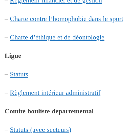
–
Règlement financier et de gestion
–
Charte contre l’homophobie dans le sport
–
Charte d’éthique et de déontologie
Ligue
–
Statuts
–
Règlement intérieur administratif
Comité bouliste départemental
–
Statuts (avec secteurs)