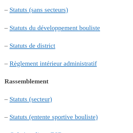
–
Statuts (sans secteurs)
–
Statuts du développement bouliste
–
Statuts de district
–
Règlement intérieur administratif
Rassemblement
–
Statuts (secteur)
–
Statuts (entente sportive bouliste)