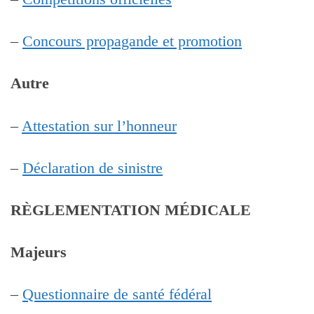
–
Concours propagande et promotion
Autre
–
Attestation sur l’honneur
–
Déclaration de sinistre
RÈGLEMENTATION MÉDICALE
Majeurs
–
Questionnaire de santé fédéral