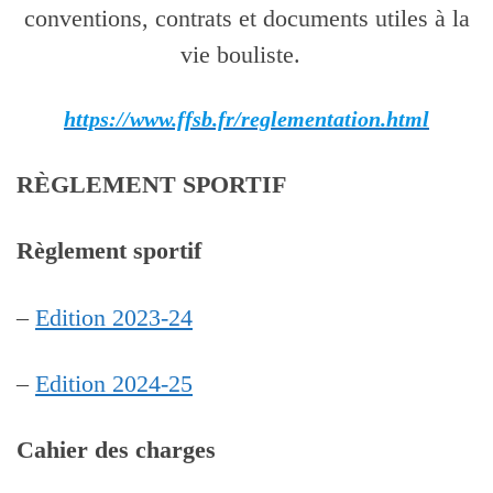
conventions, contrats et documents utiles à la
vie bouliste.
https://www.ffsb.fr/reglementation.html
RÈGLEMENT SPORTIF
Règlement sportif
–
Edition 2023-24
–
Edition 2024-25
Cahier des charges