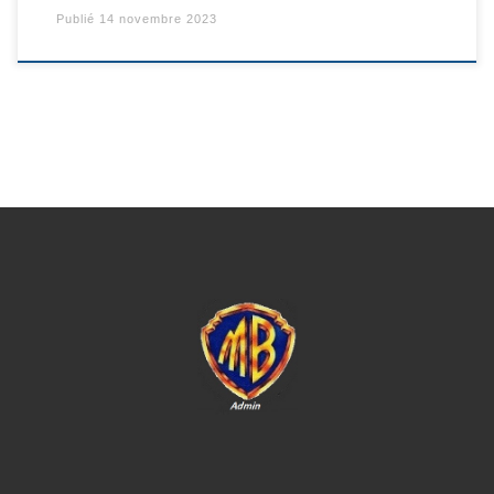
Publié
14 novembre 2023