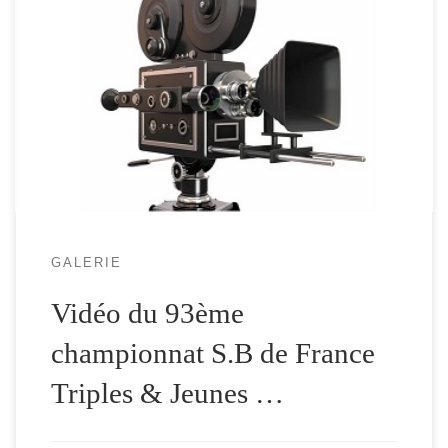
GALERIE
Vidéo du 93ème
championnat S.B de France
Triples & Jeunes …