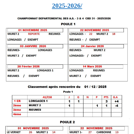
2025-2026/