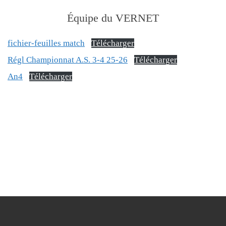
Équipe du VERNET
fichier-feuilles match
Télécharger
Régl Championnat A.S. 3-4 25-26
Télécharger
An4
Télécharger