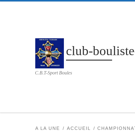
Passer au contenu
club-bouliste
C.B.T-Sport Boules
A LA UNE
ACCUEIL
CHAMPIONNA