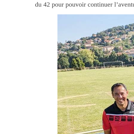
du 42 pour pouvoir continuer l’avent