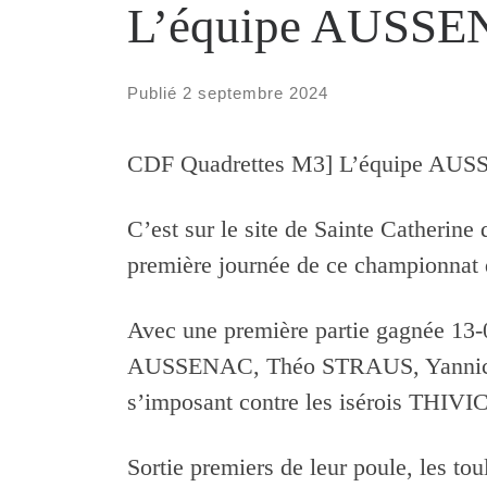
L’équipe AUSSEN
Publié
2 septembre 2024
CDF Quadrettes M3] L’équipe AUSS
C’est sur le site de Sainte Catherine
première journée de ce championnat 
Avec une première partie gagnée 13
AUSSENAC, Théo STRAUS, Yannick 
s’imposant contre les isérois
THIVIC
Sortie premiers de leur poule, les 