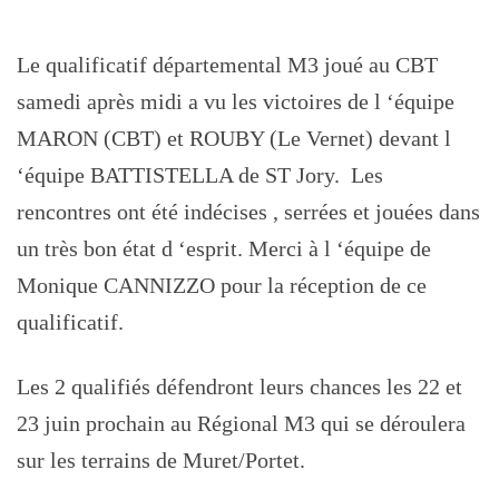
Le qualificatif départemental M3 joué au CBT
samedi après midi a vu les victoires de l ‘équipe
MARON (CBT) et ROUBY (Le Vernet) devant l
‘équipe BATTISTELLA de ST Jory. Les
rencontres ont été indécises , serrées et jouées dans
un très bon état d ‘esprit. Merci à l ‘équipe de
Monique CANNIZZO pour la réception de ce
qualificatif.
Les 2 qualifiés défendront leurs chances les 22 et
23 juin prochain au Régional M3 qui se déroulera
sur les terrains de Muret/Portet.