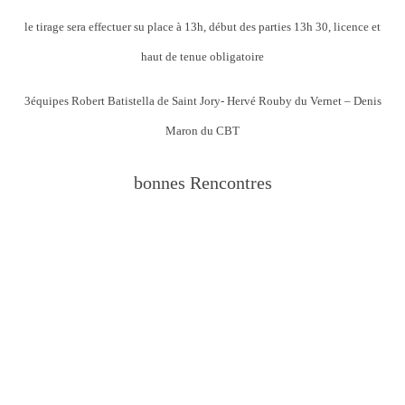
le tirage sera effectuer su place à 13h, début des parties 13h 30, licence et
haut de tenue obligatoire
3équipes Robert Batistella de Saint Jory- Hervé Rouby du Vernet – Denis
Maron du CBT
bonnes Rencontres