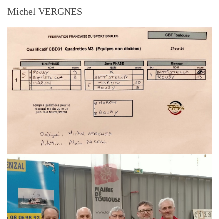
Michel VERGNES