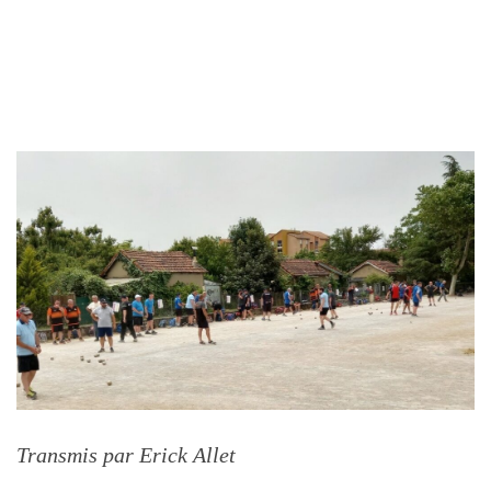
Transmis par Erick Allet