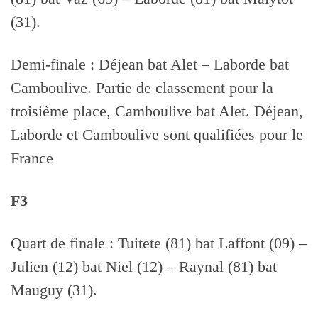
(31).
Demi-finale : Déjean bat Alet – Laborde bat
Camboulive. Partie de classement pour la
troisième place, Camboulive bat Alet. Déjean,
Laborde et Camboulive sont qualifiées pour le
France
F3
Quart de finale : Tuitete (81) bat Laffont (09) –
Julien (12) bat Niel (12) – Raynal (81) bat
Mauguy (31).