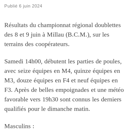
Publié
6 juin 2024
Résultats du championnat régional doublettes
des 8 et 9 juin à Millau (B.C.M.), sur les
terrains des coopérateurs.
Samedi 14h00, débutent les parties de poules,
avec seize équipes en M4, quinze équipes en
M3, douze équipes en F4 et neuf équipes en
F3. Après de belles empoignades et une météo
favorable vers 19h30 sont connus les derniers
qualifiés pour le dimanche matin.
Masculins :