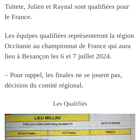
Tuitete, Julien et Raynal sont qualifiées pour
le France.
Les équipes qualifiées représenteront la région
Occitanie au championnat de France qui aura
lieu à Besançon les 6 et 7 juillet 2024.
– Pour rappel, les finales ne se jouent pas,
décision du comité régional.
Les Qualifiés