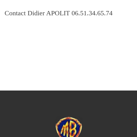
Contact Didier APOLIT 06.51.34.65.74