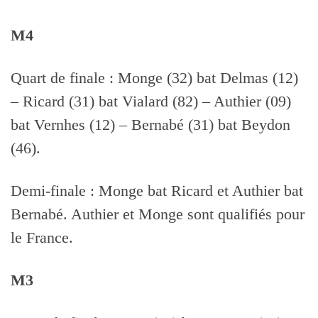
M4
Quart de finale : Monge (32) bat Delmas (12)
– Ricard (31) bat Vialard (82) – Authier (09)
bat Vernhes (12) – Bernabé (31) bat Beydon
(46).
Demi-finale : Monge bat Ricard et Authier bat
Bernabé. Authier et Monge sont qualifiés pour
le France.
M3