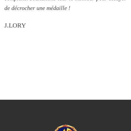
de décrocher une médaille !
J.LORY