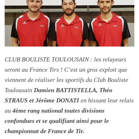
CLUB BOULISTE TOULOUSAIN : les relayeurs
seront au France Tirs ! C’est un gros exploit que
viennent de réaliser les sportifs du Club Bouliste
Toulousain
Damien BATTISTELLA, Théo
STRAUS et Jérôme DONATI
en hissant leur relais
au
4ème rang national toutes divisions
confondues et se qualifiant ainsi pour le
championnat de France de Tir.