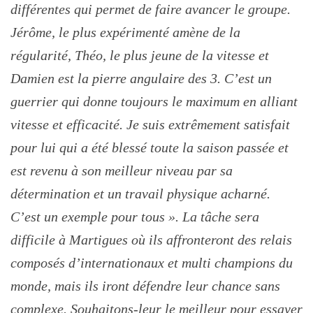
différentes qui permet de faire avancer le groupe.
Jérôme, le plus expérimenté amène de la
régularité, Théo, le plus jeune de la vitesse et
Damien est la pierre angulaire des 3. C’est un
guerrier qui donne toujours le maximum en alliant
vitesse et efficacité. Je suis extrêmement satisfait
pour lui qui a été blessé toute la saison passée et
est revenu à son meilleur niveau par sa
détermination et un travail physique acharné.
C’est un exemple pour tous ». La tâche sera
difficile à Martigues où ils affronteront des relais
composés d’internationaux et multi champions du
monde, mais ils iront défendre leur chance sans
complexe. Souhaitons-leur le meilleur pour essayer