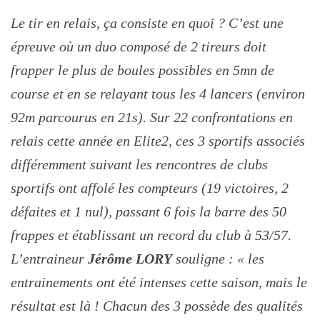
Le tir en relais, ça consiste en quoi ? C’est une
épreuve où un duo composé de 2 tireurs doit
frapper le plus de boules possibles en 5mn de
course et en se relayant tous les 4 lancers (environ
92m parcourus en 21s). Sur 22 confrontations en
relais cette année en Elite2, ces 3 sportifs associés
différemment suivant les rencontres de clubs
sportifs ont affolé les compteurs (19 victoires, 2
défaites et 1 nul), passant 6 fois la barre des 50
frappes et établissant un record du club à 53/57.
L’entraineur
Jérôme LORY
souligne : « les
entrainements ont été intenses cette saison, mais le
résultat est là ! Chacun des 3 possède des qualités