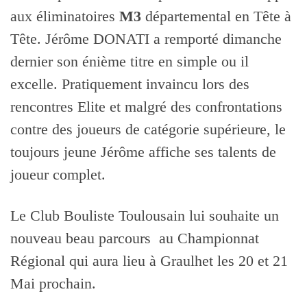
aux éliminatoires
M3
départemental en Tête à
Tête. Jérôme DONATI a remporté dimanche
dernier son énième titre en simple ou il
excelle. Pratiquement invaincu lors des
rencontres Elite et malgré des confrontations
contre des joueurs de catégorie supérieure, le
toujours jeune Jérôme affiche ses talents de
joueur complet.
Le Club Bouliste Toulousain lui souhaite un
nouveau beau parcours au Championnat
Régional qui aura lieu à Graulhet les 20 et 21
Mai prochain.