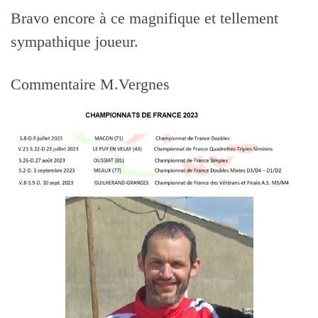
Bravo encore à ce magnifique et tellement
sympathique joueur.
Commentaire M.Vergnes