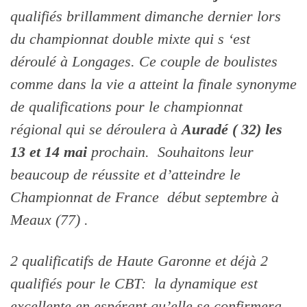
qualifiés brillamment dimanche dernier lors
du championnat double mixte qui s ‘est
déroulé à Longages. Ce couple de boulistes
comme dans la vie a atteint la finale synonyme
de qualifications pour le championnat
régional qui se déroulera à
Auradé ( 32) les
13 et 14 mai
prochain. Souhaitons leur
beaucoup de réussite et d’atteindre le
Championnat de France début septembre à
Meaux (77) .
2 qualificatifs de Haute Garonne et déjà 2
qualifiés pour le CBT: la dynamique est
excellente en espérant qu’elle se confirmera