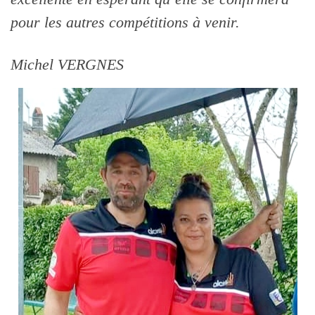
pour les autres compétitions à venir.
Michel VERGNES