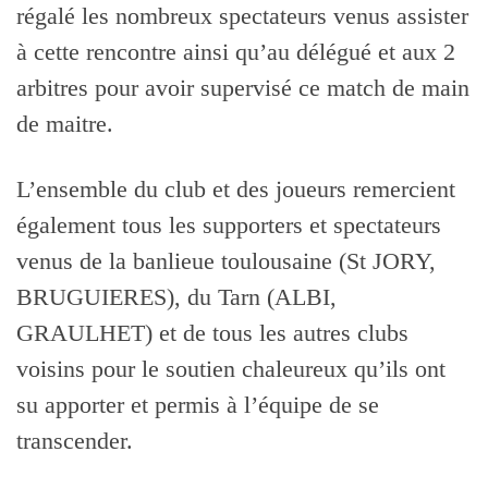
régalé les nombreux spectateurs venus assister
à cette rencontre ainsi qu’au délégué et aux 2
arbitres pour avoir supervisé ce match de main
de maitre.
L’ensemble du club et des joueurs remercient
également tous les supporters et spectateurs
venus de la banlieue toulousaine (St JORY,
BRUGUIERES), du Tarn (ALBI,
GRAULHET) et de tous les autres clubs
voisins pour le soutien chaleureux qu’ils ont
su apporter et permis à l’équipe de se
transcender.