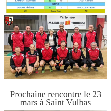
Prochaine rencontre le 23
mars à Saint Vulbas