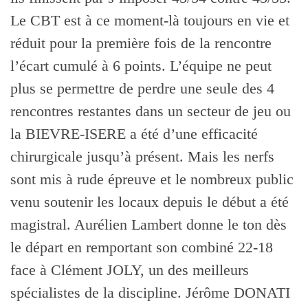
Le CBT est à ce moment-là toujours en vie et
réduit pour la première fois de la rencontre
l’écart cumulé à 6 points. L’équipe ne peut
plus se permettre de perdre une seule des 4
rencontres restantes dans un secteur de jeu ou
la BIEVRE-ISERE a été d’une efficacité
chirurgicale jusqu’à présent. Mais les nerfs
sont mis à rude épreuve et le nombreux public
venu soutenir les locaux depuis le début a été
magistral. Aurélien Lambert donne le ton dès
le départ en remportant son combiné 22-18
face à Clément JOLY, un des meilleurs
spécialistes de la discipline. Jérôme DONATI