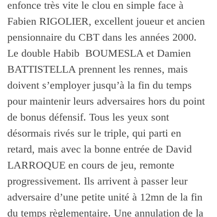
enfonce très vite le clou en simple face à
Fabien RIGOLIER, excellent joueur et ancien
pensionnaire du CBT dans les années 2000.
Le double Habib BOUMESLA et Damien
BATTISTELLA prennent les rennes, mais
doivent s’employer jusqu’à la fin du temps
pour maintenir leurs adversaires hors du point
de bonus défensif. Tous les yeux sont
désormais rivés sur le triple, qui parti en
retard, mais avec la bonne entrée de David
LARROQUE en cours de jeu, remonte
progressivement. Ils arrivent à passer leur
adversaire d’une petite unité à 12mn de la fin
du temps règlementaire. Une annulation de la