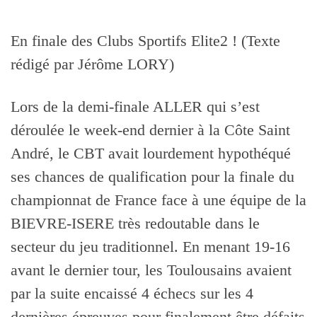
En finale des Clubs Sportifs Elite2 ! (Texte
rédigé par Jérôme LORY)
Lors de la demi-finale ALLER qui s’est
déroulée le week-end dernier à la Côte Saint
André, le CBT avait lourdement hypothéqué
ses chances de qualification pour la finale du
championnat de France face à une équipe de la
BIEVRE-ISERE très redoutable dans le
secteur du jeu traditionnel. En menant 19-16
avant le dernier tour, les Toulousains avaient
par la suite encaissé 4 échecs sur les 4