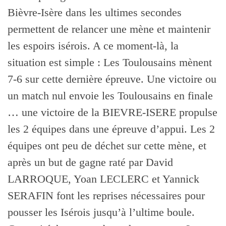
Bièvre-Isère dans les ultimes secondes
permettent de relancer une mène et maintenir
les espoirs isérois. A ce moment-là, la
situation est simple : Les Toulousains mènent
7-6 sur cette dernière épreuve. Une victoire ou
un match nul envoie les Toulousains en finale
… une victoire de la BIEVRE-ISERE propulse
les 2 équipes dans une épreuve d’appui. Les 2
équipes ont peu de déchet sur cette mène, et
après un but de gagne raté par David
LARROQUE, Yoan LECLERC et Yannick
SERAFIN font les reprises nécessaires pour
pousser les Isérois jusqu’à l’ultime boule.