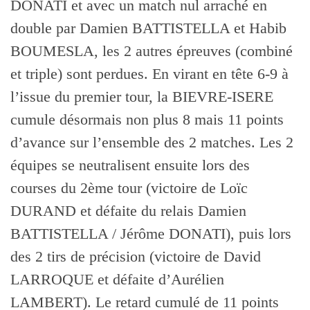
DONATI et avec un match nul arraché en
double par Damien BATTISTELLA et Habib
BOUMESLA, les 2 autres épreuves (combiné
et triple) sont perdues. En virant en tête 6-9 à
l’issue du premier tour, la BIEVRE-ISERE
cumule désormais non plus 8 mais 11 points
d’avance sur l’ensemble des 2 matches. Les 2
équipes se neutralisent ensuite lors des
courses du 2ème tour (victoire de Loïc
DURAND et défaite du relais Damien
BATTISTELLA / Jérôme DONATI), puis lors
des 2 tirs de précision (victoire de David
LARROQUE et défaite d’Aurélien
LAMBERT). Le retard cumulé de 11 points