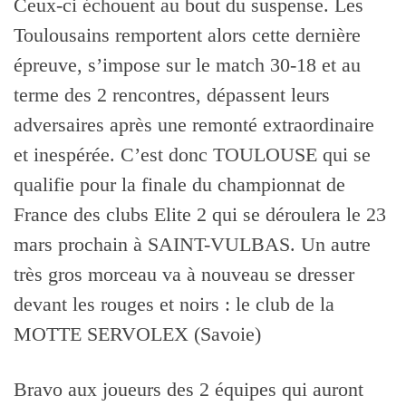
Ceux-ci échouent au bout du suspense. Les
Toulousains remportent alors cette dernière
épreuve, s’impose sur le match 30-18 et au
terme des 2 rencontres, dépassent leurs
adversaires après une remonté extraordinaire
et inespérée. C’est donc TOULOUSE qui se
qualifie pour la finale du championnat de
France des clubs Elite 2 qui se déroulera le 23
mars prochain à SAINT-VULBAS. Un autre
très gros morceau va à nouveau se dresser
devant les rouges et noirs : le club de la
MOTTE SERVOLEX (Savoie)
Bravo aux joueurs des 2 équipes qui auront