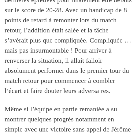
dernières épreuves pour finalement être défaits
sur le score de 20-28. Avec un handicap de 8
points de retard à remonter lors du match
retour, l’addition était salée et la tâche
s’avérait plus que compliquée. Compliquée …
mais pas insurmontable ! Pour arriver à
renverser la situation, il allait falloir
absolument performer dans le premier tour du
match retour pour commencer à combler
l’écart et faire douter leurs adversaires.
Même si l’équipe en partie remaniée a su
montrer quelques progrès notamment en
simple avec une victoire sans appel de Jérôme