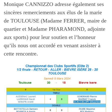
Monique CANNIZZO adresse également ses
sincères remerciements aux élus de la marie
de TOULOUSE (Madame FERRER, maire de
quartier et Madame PHARAMOND, adjointe
aux sports) pour leur soutien et l’honneur
qu’ils nous ont accordé en venant assister à
cette rencontre.