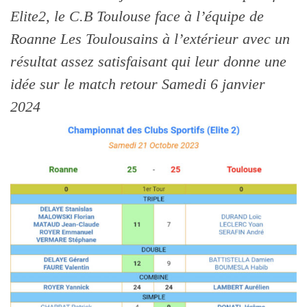
Elite2, le C.B Toulouse face à l’équipe de
Roanne
Les Toulousains à l’extérieur avec un
résultat assez satisfaisant qui leur donne une
idée sur le match retour Samedi 6 janvier
2024